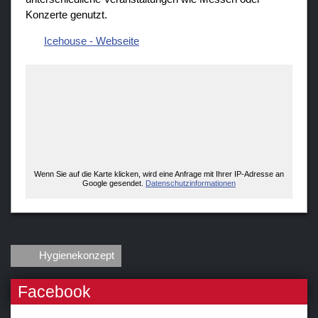
Fanzone
Konzerte genutzt.
Icehouse - Webseite
Wenn Sie auf die Karte klicken, wird eine Anfrage mit Ihrer IP-Adresse an
Google gesendet.
Datenschutzinformationen
Hygienekonzept
Facebook