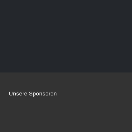
Unsere Sponsoren