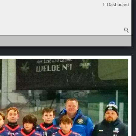
Dashboard