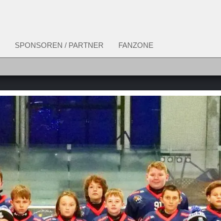
SPONSOREN / PARTNER
FANZONE