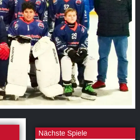
Nächste Spiele