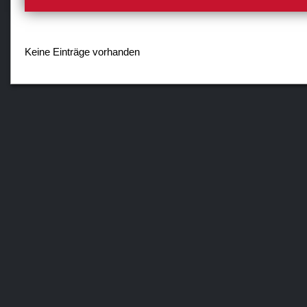
Keine Einträge vorhanden