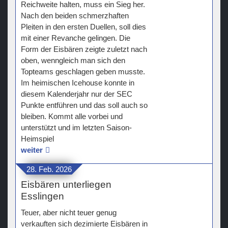
Reichweite halten, muss ein Sieg her.
Nach den beiden schmerzhaften
Pleiten in den ersten Duellen, soll dies
mit einer Revanche gelingen. Die
Form der Eisbären zeigte zuletzt nach
oben, wenngleich man sich den
Topteams geschlagen geben musste.
Im heimischen Icehouse konnte in
diesem Kalenderjahr nur der SEC
Punkte entführen und das soll auch so
bleiben. Kommt alle vorbei und
unterstützt und im letzten Saison-
Heimspiel
weiter
28. Feb. 2026
Eisbären unterliegen
Esslingen
Teuer, aber nicht teuer genug
verkauften sich dezimierte Eisbären in