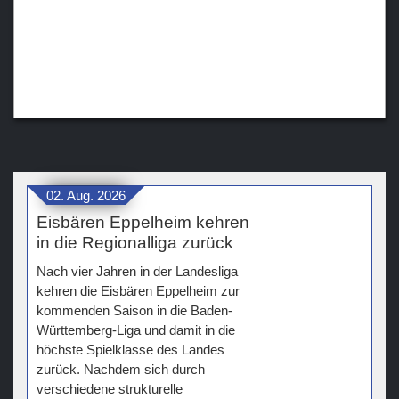
02. Aug. 2026
Eisbären Eppelheim kehren
in die Regionalliga zurück
Nach vier Jahren in der Landesliga
kehren die Eisbären Eppelheim zur
kommenden Saison in die Baden-
Württemberg-Liga und damit in die
höchste Spielklasse des Landes
zurück. Nachdem sich durch
verschiedene strukturelle