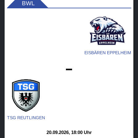
BWL
EISBÄREN EPPELHEIM
-
TSG REUTLINGEN
20.09.2026, 18:00 Uhr