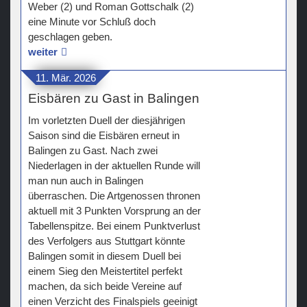
Weber (2) und Roman Gottschalk (2)
eine Minute vor Schluß doch
geschlagen geben.
weiter
11. Mär. 2026
Eisbären zu Gast in Balingen
Im vorletzten Duell der diesjährigen
Saison sind die Eisbären erneut in
Balingen zu Gast. Nach zwei
Niederlagen in der aktuellen Runde will
man nun auch in Balingen
überraschen. Die Artgenossen thronen
aktuell mit 3 Punkten Vorsprung an der
Tabellenspitze. Bei einem Punktverlust
des Verfolgers aus Stuttgart könnte
Balingen somit in diesem Duell bei
einem Sieg den Meistertitel perfekt
machen, da sich beide Vereine auf
einen Verzicht des Finalspiels geeinigt