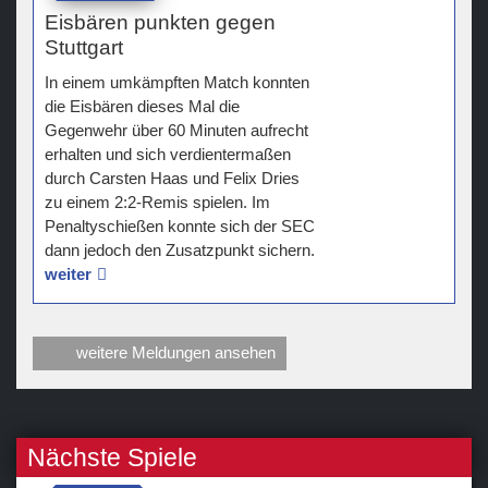
Eisbären punkten gegen
Stuttgart
In einem umkämpften Match konnten
die Eisbären dieses Mal die
Gegenwehr über 60 Minuten aufrecht
erhalten und sich verdientermaßen
durch Carsten Haas und Felix Dries
zu einem 2:2-Remis spielen. Im
Penaltyschießen konnte sich der SEC
dann jedoch den Zusatzpunkt sichern.
weiter
weitere Meldungen ansehen
Nächste Spiele