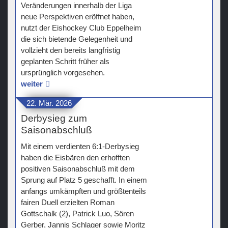
Veränderungen innerhalb der Liga
neue Perspektiven eröffnet haben,
nutzt der Eishockey Club Eppelheim
die sich bietende Gelegenheit und
vollzieht den bereits langfristig
geplanten Schritt früher als
ursprünglich vorgesehen.
weiter
22. Mär. 2026
Derbysieg zum
Saisonabschluß
Mit einem verdienten 6:1-Derbysieg
haben die Eisbären den erhofften
positiven Saisonabschluß mit dem
Sprung auf Platz 5 geschafft. In einem
anfangs umkämpften und größtenteils
fairen Duell erzielten Roman
Gottschalk (2), Patrick Luo, Sören
Gerber, Jannis Schlager sowie Moritz