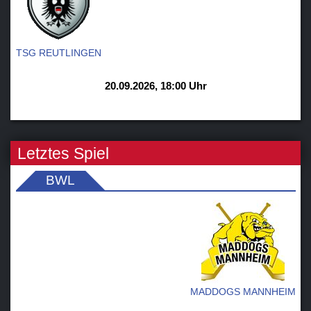
TSG REUTLINGEN
20.09.2026, 18:00 Uhr
Letztes Spiel
BWL
MADDOGS MANNHEIM