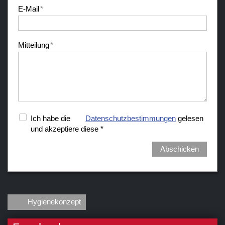
E-Mail
*
Mitteilung
*
Ich habe die
Datenschutzbestimmungen
gelesen
und akzeptiere diese *
Abschicken
Hygienekonzept