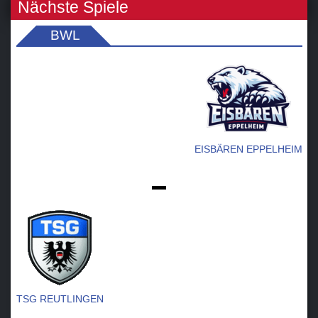
Nächste Spiele
BWL
EISBÄREN EPPELHEIM
-
TSG REUTLINGEN