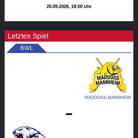
20.09.2026, 18:00 Uhr
Letztes Spiel
BWL
MADDOGS MANNHEIM
-