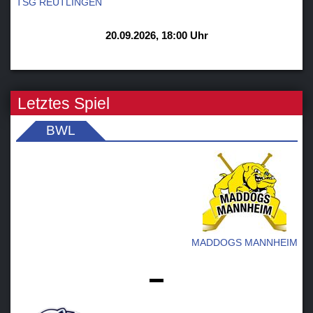
TSG REUTLINGEN
20.09.2026, 18:00 Uhr
Letztes Spiel
BWL
MADDOGS MANNHEIM
-