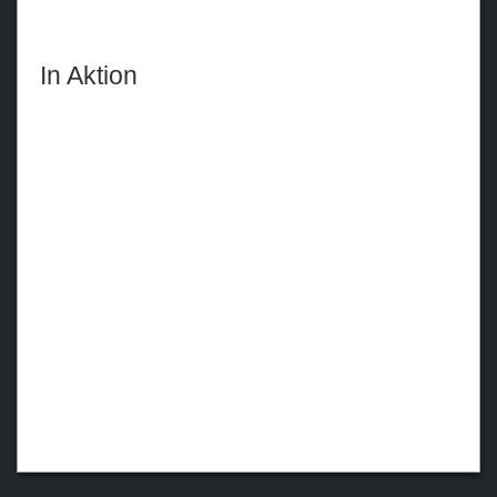
In Aktion