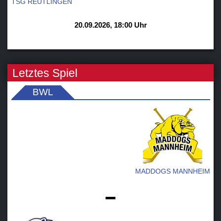
TSG REUTLINGEN
20.09.2026, 18:00 Uhr
Letztes Spiel
BWL
MADDOGS MANNHEIM
-