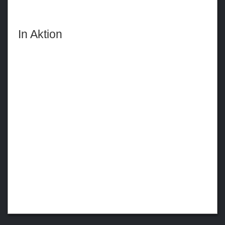
In Aktion