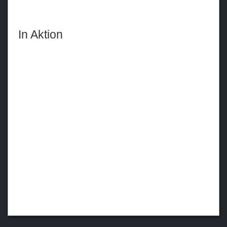
In Aktion