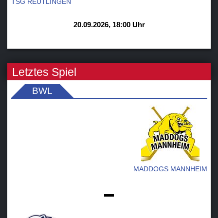
TSG REUTLINGEN
20.09.2026, 18:00 Uhr
Letztes Spiel
BWL
MADDOGS MANNHEIM
-