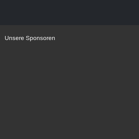
Unsere Sponsoren