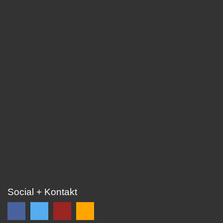
Social + Kontakt