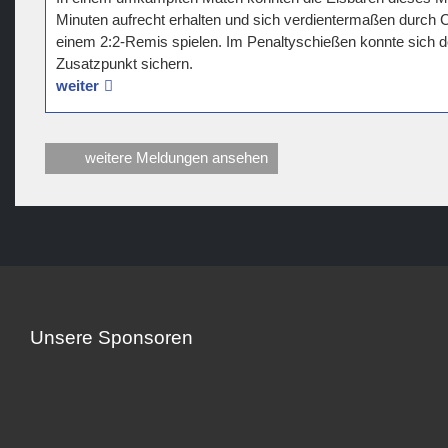
Minuten aufrecht erhalten und sich verdientermaßen durch 
einem 2:2-Remis spielen. Im Penaltyschießen konnte sich 
Zusatzpunkt sichern.
weiter
weitere Meldungen ansehen
Unsere Sponsoren