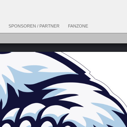
SPONSOREN / PARTNER
FANZONE